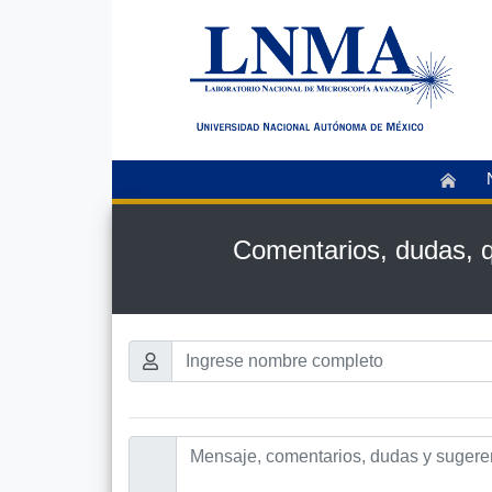
Comentarios, dudas, q