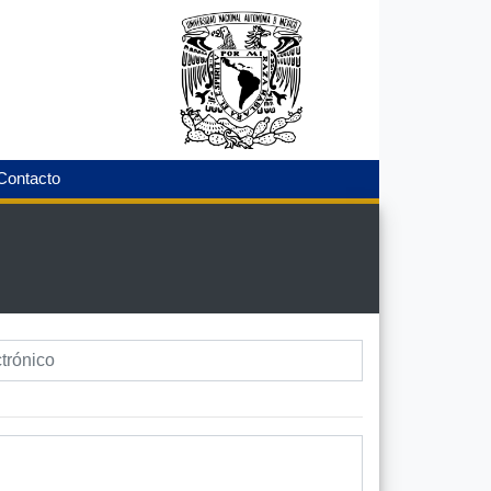
Contacto