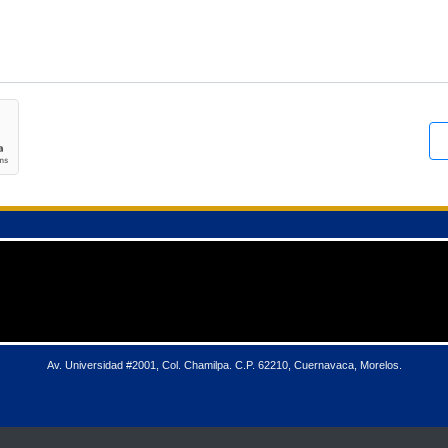
Av. Universidad #2001, Col. Chamilpa. C.P. 62210, Cuernavaca, Morelos.