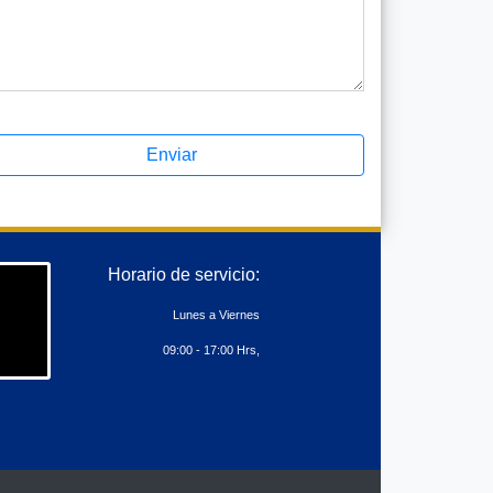
Enviar
Horario de servicio:
Lunes a Viernes
09:00 - 17:00 Hrs,